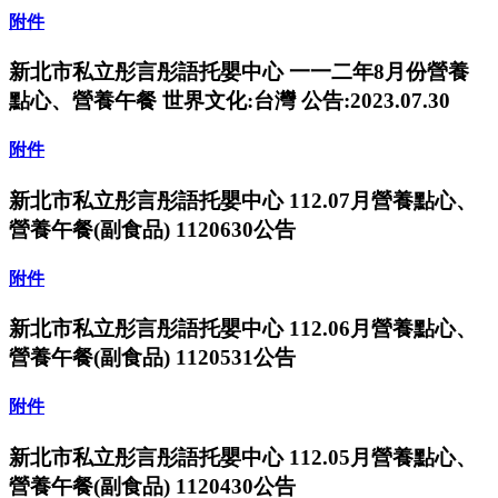
附件
新北市私立彤言彤語托嬰中心 一一二年8月份營養
點心、營養午餐 世界文化:台灣 公告:2023.07.30
附件
新北市私立彤言彤語托嬰中心 112.07月營養點心、
營養午餐(副食品) 1120630公告
附件
新北市私立彤言彤語托嬰中心 112.06月營養點心、
營養午餐(副食品) 1120531公告
附件
新北市私立彤言彤語托嬰中心 112.05月營養點心、
營養午餐(副食品) 1120430公告