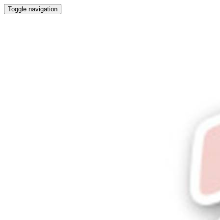
Toggle navigation