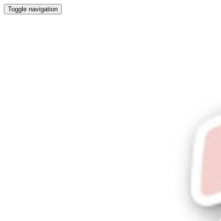
Toggle navigation