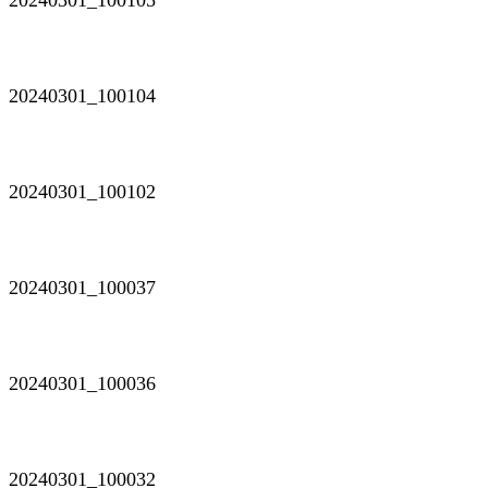
20240301_100104
20240301_100102
20240301_100037
20240301_100036
20240301_100032