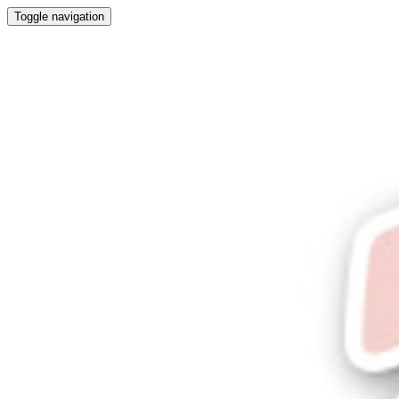
Toggle navigation