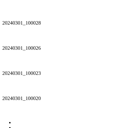
20240301_100028
20240301_100026
20240301_100023
20240301_100020
...